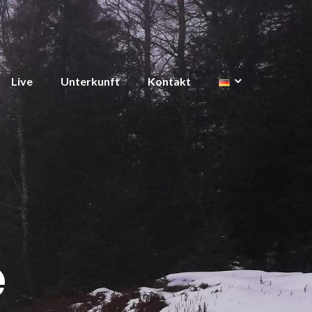
Live
Unterkunft
Kontakt
e