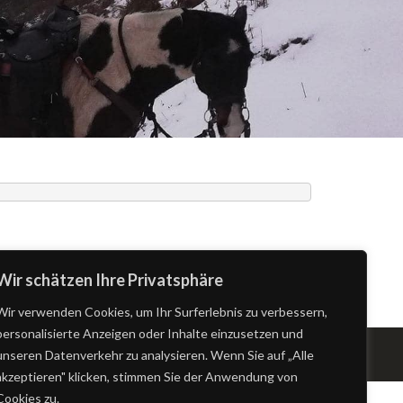
Wir schätzen Ihre Privatsphäre
Wir verwenden Cookies, um Ihr Surferlebnis zu verbessern,
personalisierte Anzeigen oder Inhalte einzusetzen und
unseren Datenverkehr zu analysieren. Wenn Sie auf „Alle
akzeptieren" klicken, stimmen Sie der Anwendung von
Cookies zu.