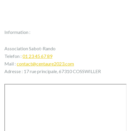
Information :
Association Sabot-Rando
Telefon :
01 23 45 67 89
Mail :
contact@centaure2023.com
Adresse : 17 rue principale, 67310 COSSWILLER