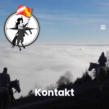
Kontakt